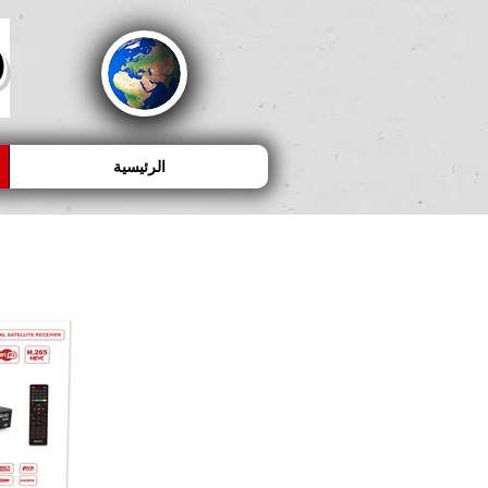
D
الرئيسية