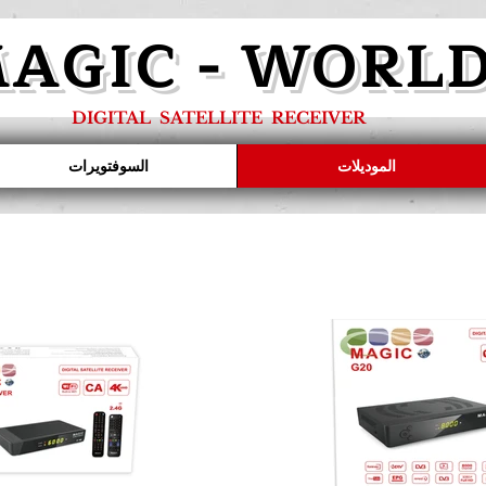
AGIC - WORL
DIGITAL SATELLITE RECEIVER
الموديلات
السوفتويرات